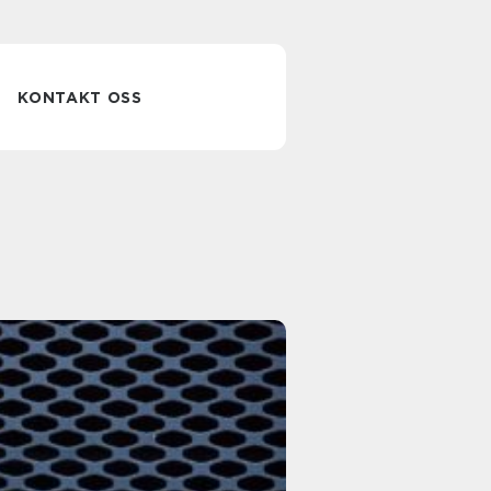
KONTAKT OSS