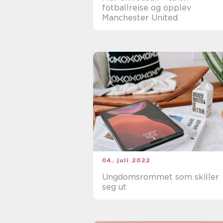
fotballreise og opplev
Manchester United
04. juli 2022
Ungdomsrommet som skiller
seg ut