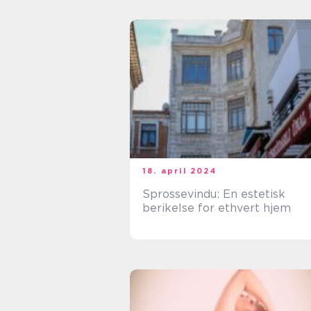
18. april 2024
Sprossevindu: En estetisk
berikelse for ethvert hjem