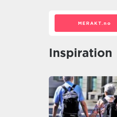
MERAKT.
no
inspiration