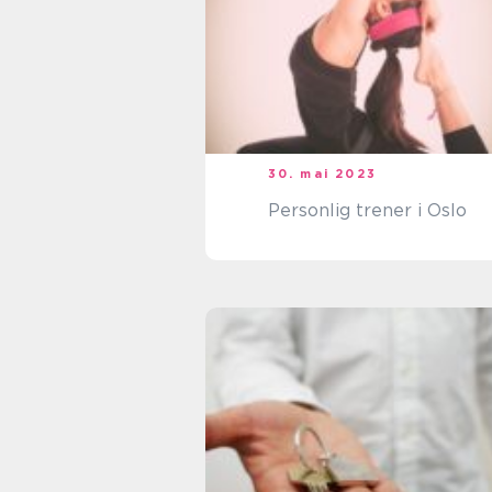
30. mai 2023
Personlig trener i Oslo