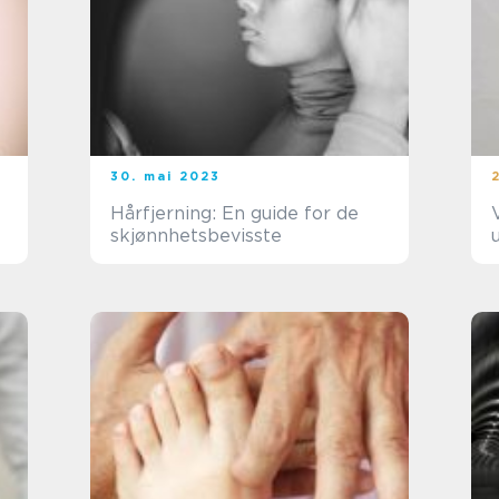
30. mai 2023
Hårfjerning: En guide for de
skjønnhetsbevisste