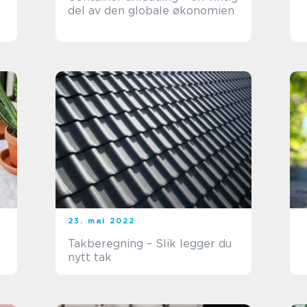
del av den globale økonomien
23. mai 2022
Takberegning – Slik legger du
nytt tak