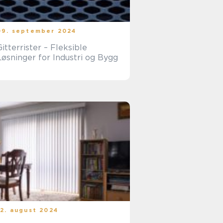
09. september 2024
Gitterrister – Fleksible
Løsninger for Industri og Bygg
12. august 2024