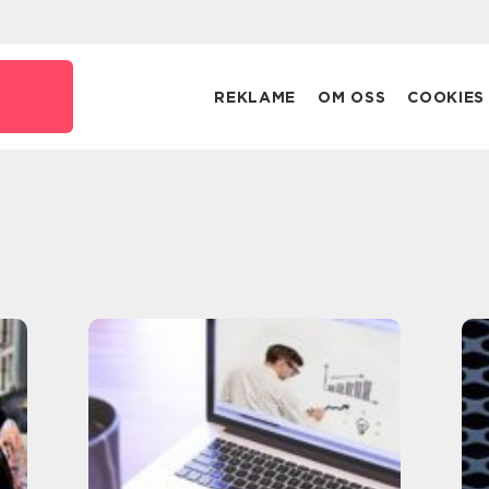
REKLAME
OM OSS
COOKIES