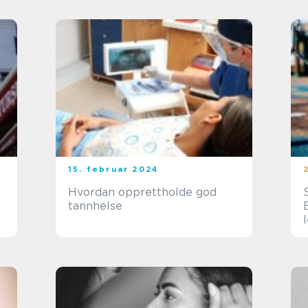
15. februar 2024
Hvordan opprettholde god
tannhelse