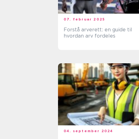
07. februar 2025
Forstå arverett: en guide til
hvordan arv fordeles
04. september 2024