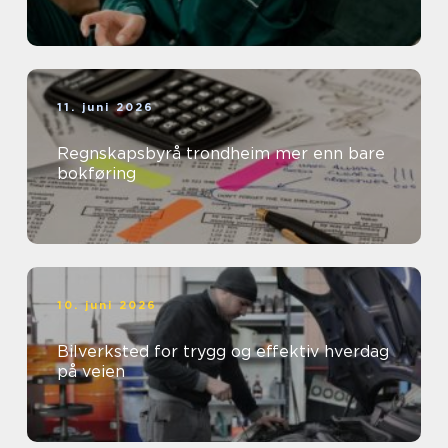
11. juni 2026
Regnskapsbyrå trondheim mer enn bare
bokføring
10. juni 2026
Bilverksted for trygg og effektiv hverdag
på veien