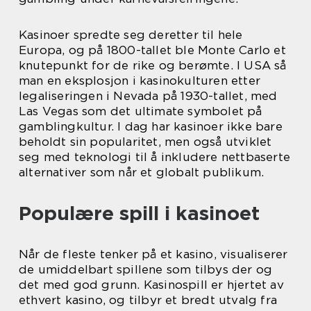
Kasinoer spredte seg deretter til hele
Europa, og på 1800-tallet ble Monte Carlo et
knutepunkt for de rike og berømte. I USA så
man en eksplosjon i kasinokulturen etter
legaliseringen i Nevada på 1930-tallet, med
Las Vegas som det ultimate symbolet på
gamblingkultur. I dag har kasinoer ikke bare
beholdt sin popularitet, men også utviklet
seg med teknologi til å inkludere nettbaserte
alternativer som når et globalt publikum.
Populære spill i kasinoet
Når de fleste tenker på et kasino, visualiserer
de umiddelbart spillene som tilbys der og
det med god grunn. Kasinospill er hjertet av
ethvert kasino, og tilbyr et bredt utvalg fra