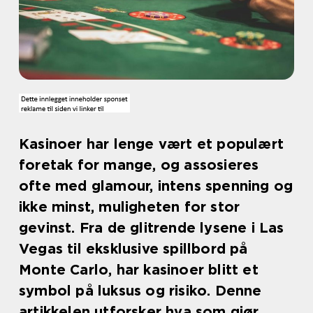
Kasinoer har lenge vært et populært
foretak for mange, og assosieres
ofte med glamour, intens spenning og
ikke minst, muligheten for stor
gevinst. Fra de glitrende lysene i Las
Vegas til eksklusive spillbord på
Monte Carlo, har kasinoer blitt et
symbol på luksus og risiko. Denne
artikkelen utforsker hva som gjør