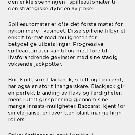
den enkle spenningen i spilleautomater til
den strategiske dybden av poker.
Spilleautomater er ofte det første møtet for
nykommere i kasinoet. Disse spillene tilbyr et
enkelt format med muligheten for
betydelige utbetalinger. Progressive
spilleautomater kan til og med føre til
livsforandrende gevinster med sine stadig
voksende jackpotter.
Bordspill, som blackjack, rulett og baccarat,
har også en stor tilhengerskare. Blackjack gir
en perfekt blanding av flaks og ferdigheter,
mens rulett gir spenning gjennom sine
mange innsats-muligheter. Baccarat, kjent for
sin eleganse, er favoritten blant mange high-
rollers.