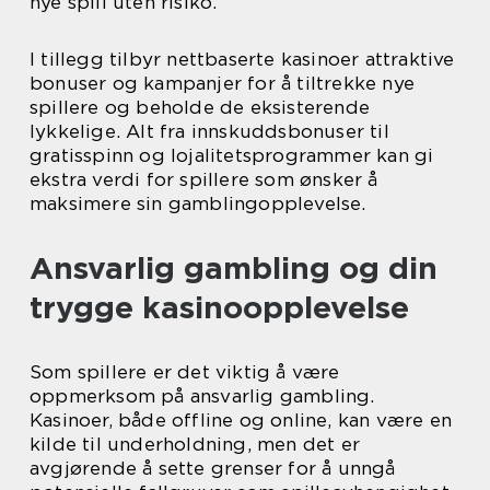
nye spill uten risiko.
I tillegg tilbyr nettbaserte kasinoer attraktive
bonuser og kampanjer for å tiltrekke nye
spillere og beholde de eksisterende
lykkelige. Alt fra innskuddsbonuser til
gratisspinn og lojalitetsprogrammer kan gi
ekstra verdi for spillere som ønsker å
maksimere sin gamblingopplevelse.
Ansvarlig gambling og din
trygge kasinoopplevelse
Som spillere er det viktig å være
oppmerksom på ansvarlig gambling.
Kasinoer, både offline og online, kan være en
kilde til underholdning, men det er
avgjørende å sette grenser for å unngå