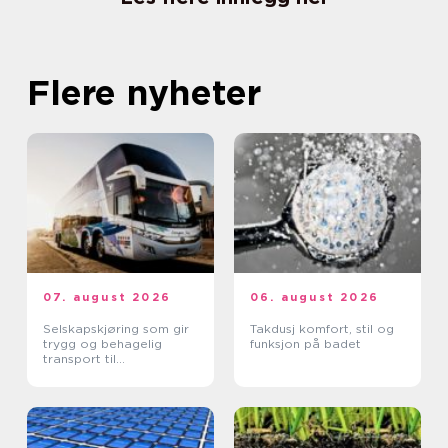
Flere nyheter
07. august 2026
06. august 2026
Selskapskjøring som gir
Takdusj komfort, stil og
trygg og behagelig
funksjon på badet
transport til
arrangementer