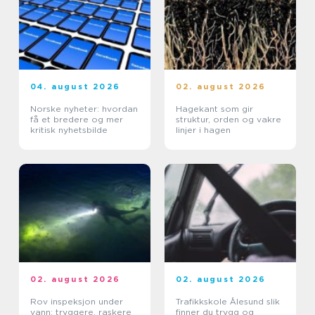
04. august 2026
02. august 2026
Norske nyheter: hvordan
Hagekant som gir
få et bredere og mer
struktur, orden og vakre
kritisk nyhetsbilde
linjer i hagen
02. august 2026
02. august 2026
Rov inspeksjon under
Trafikkskole Ålesund slik
vann: tryggere, raskere
finner du trygg og