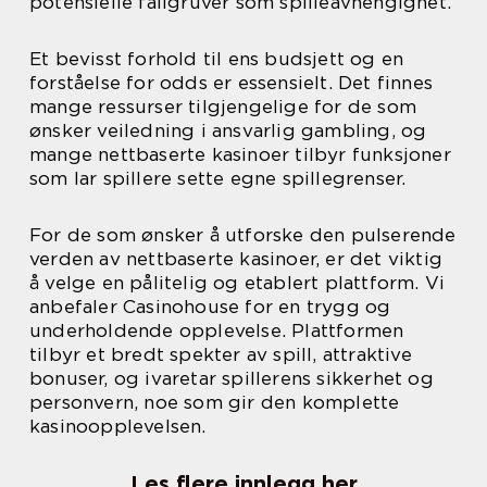
potensielle fallgruver som spilleavhengighet.
Et bevisst forhold til ens budsjett og en
forståelse for odds er essensielt. Det finnes
mange ressurser tilgjengelige for de som
ønsker veiledning i ansvarlig gambling, og
mange nettbaserte kasinoer tilbyr funksjoner
som lar spillere sette egne spillegrenser.
For de som ønsker å utforske den pulserende
verden av nettbaserte kasinoer, er det viktig
å velge en pålitelig og etablert plattform. Vi
anbefaler Casinohouse for en trygg og
underholdende opplevelse. Plattformen
tilbyr et bredt spekter av spill, attraktive
bonuser, og ivaretar spillerens sikkerhet og
personvern, noe som gir den komplette
kasinoopplevelsen.
Les flere innlegg her