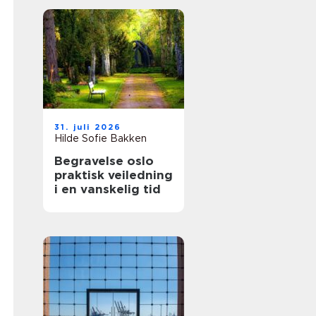
31. juli 2026
Hilde Sofie Bakken
Begravelse oslo
praktisk veiledning
i en vanskelig tid