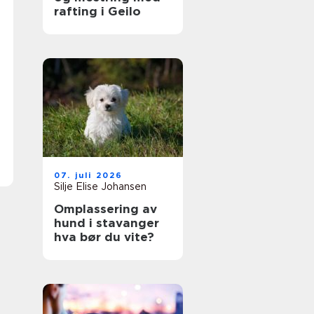
rafting i Geilo
07. juli 2026
Silje Elise Johansen
Omplassering av
hund i stavanger
hva bør du vite?