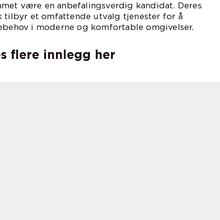
met være en anbefalingsverdig kandidat. Deres
 tilbyr et omfattende utvalg tjenester for å
sebehov i moderne og komfortable omgivelser.
s flere innlegg her