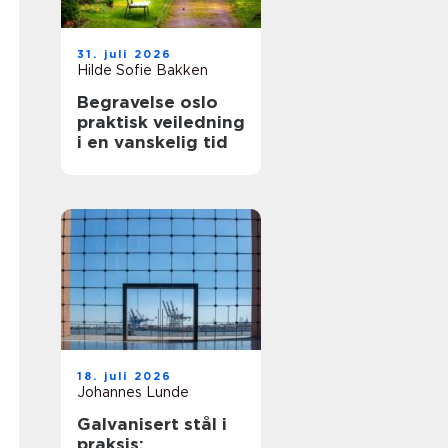
31. juli 2026
Hilde Sofie Bakken
Begravelse oslo
praktisk veiledning
i en vanskelig tid
18. juli 2026
Johannes Lunde
Galvanisert stål i
praksis: