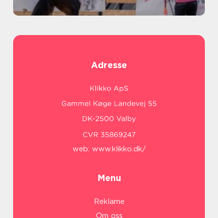
Adresse
web:
www.klikko.dk/
Menu
Reklame
Om oss