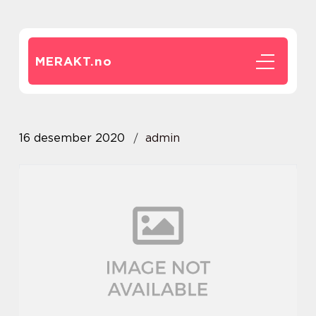
MERAKT.
no
16 desember 2020
admin