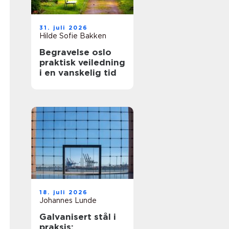
31. juli 2026
Hilde Sofie Bakken
Begravelse oslo
praktisk veiledning
i en vanskelig tid
18. juli 2026
Johannes Lunde
Galvanisert stål i
praksis: