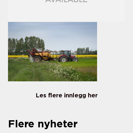
Les flere innlegg her
Flere nyheter