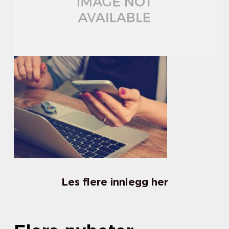
Les flere innlegg her