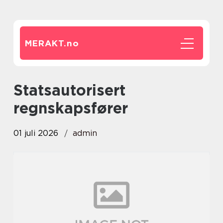
MERAKT.
no
statsautorisert
regnskapsfører
01 juli 2026
admin