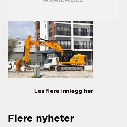
Les flere innlegg her
Flere nyheter