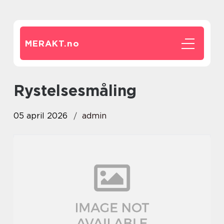
MERAKT.
no
Rystelsesmåling
05 april 2026
admin