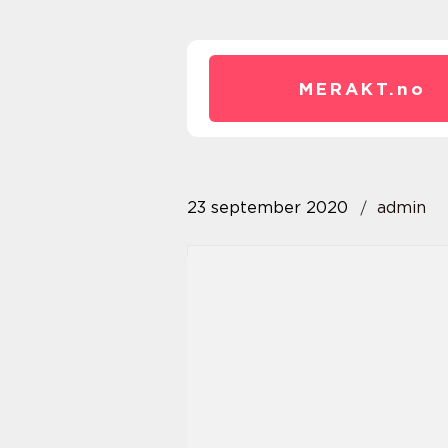
MERAKT.
no
23 september 2020
admin