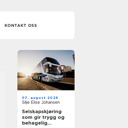
KONTAKT OSS
07. august 2026
Silje Elise Johansen
Selskapskjøring
som gir trygg og
behagelig