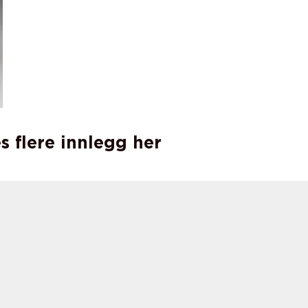
s flere innlegg her