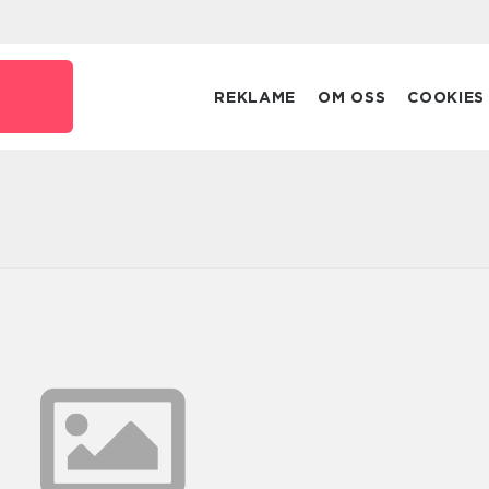
REKLAME
OM OSS
COOKIES