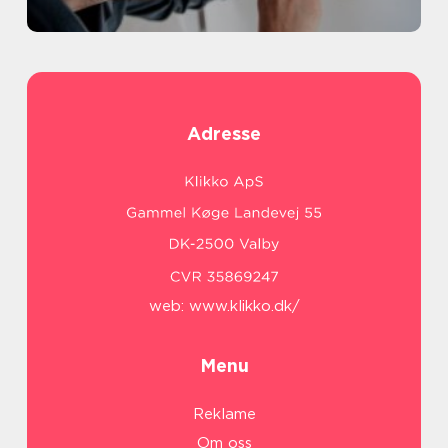
Adresse
web:
www.klikko.dk/
Menu
Reklame
Om oss