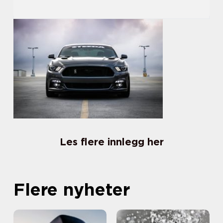
Les flere innlegg her
Flere nyheter