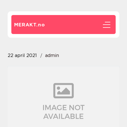
MERAKT.
no
22 april 2021
admin