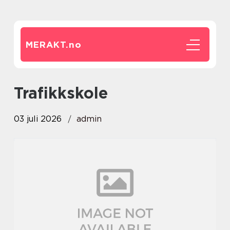
MERAKT.
no
Trafikkskole
03 juli 2026
admin