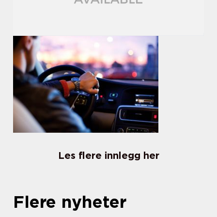
Les flere innlegg her
Flere nyheter