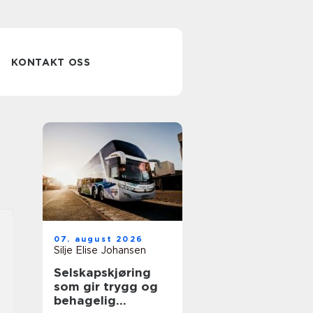
KONTAKT OSS
07. august 2026
Silje Elise Johansen
Selskapskjøring
som gir trygg og
behagelig