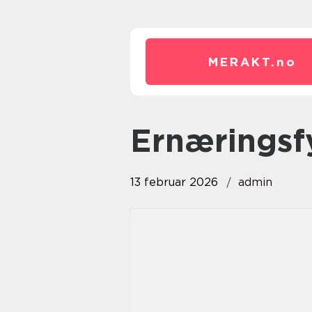
MERAKT.
no
ernæringsf
13 februar 2026
admin