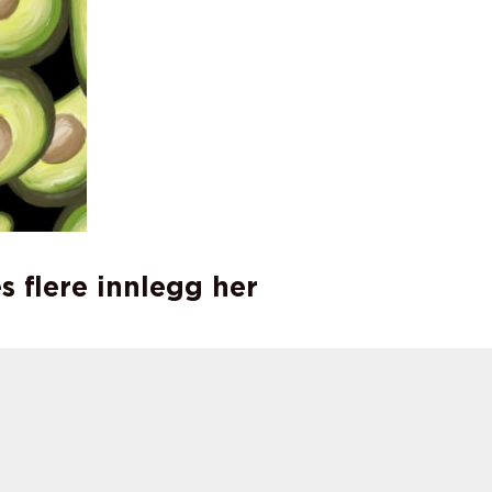
s flere innlegg her