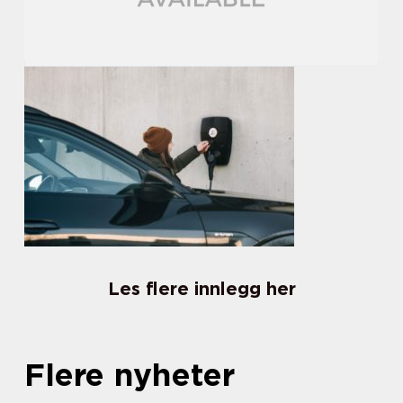
Les flere innlegg her
Flere nyheter