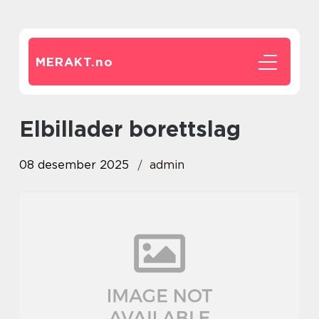
MERAKT.
no
elbillader borettslag
08 desember 2025
admin