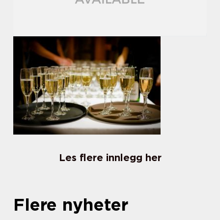
Les flere innlegg her
Flere nyheter