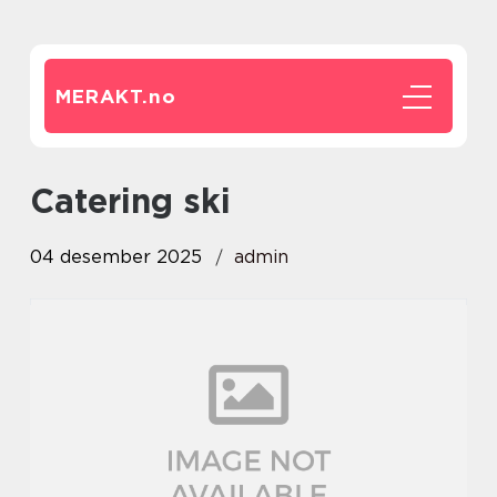
MERAKT.
no
catering ski
04 desember 2025
admin