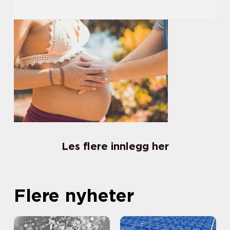
Les flere innlegg her
Flere nyheter