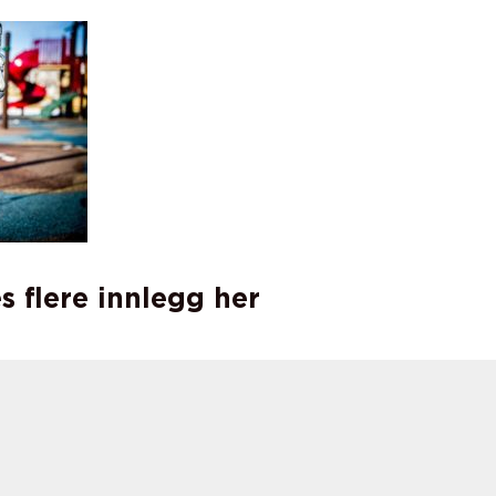
s flere innlegg her