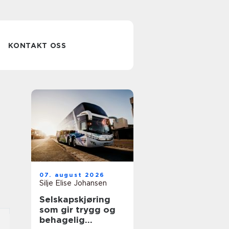
KONTAKT OSS
07. august 2026
Silje Elise Johansen
Selskapskjøring
som gir trygg og
behagelig