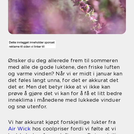
Ønsker du deg allerede frem til sommeren
med alle de gode luktene, den friske luften
og varme vinden? Når vi er midt i januar kan
det føles langt unna, for det er akkurat det
det er. Men det betyr ikke at vi ikke kan
prøve å gjøre det vi kan for å få et litt bedre
inneklima i månedene med lukkede vinduer
og snø utenfor.
Vi har akkurat kjøpt forskjellige lukter fra
Air Wick
hos coolpriser fordi vi følte at vi