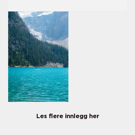
Les flere innlegg her