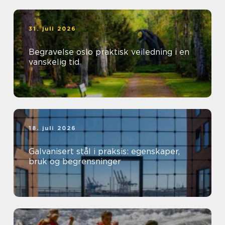
31. juli 2026
Begravelse oslo praktisk veiledning i en
vanskelig tid
18. juli 2026
Galvanisert stål i praksis: egenskaper,
bruk og begrensninger