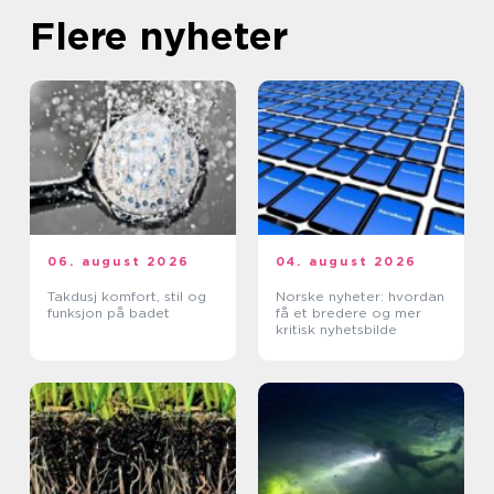
Flere nyheter
06. august 2026
04. august 2026
Takdusj komfort, stil og
Norske nyheter: hvordan
funksjon på badet
få et bredere og mer
kritisk nyhetsbilde