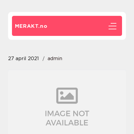
MERAKT.
no
27 april 2021
admin