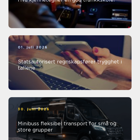
01. juli 2026
Statsautorisert regnskapsfører trygghet i
tallene
30. juni 2026
Minibuss fleksibel transport for små og
store grupper