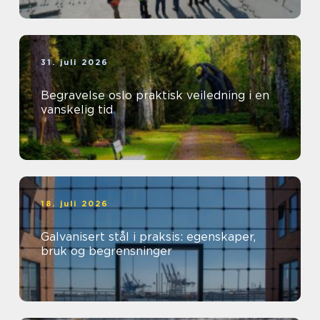
31. juli 2026
Begravelse oslo praktisk veiledning i en
vanskelig tid
18. juli 2026
Galvanisert stål i praksis: egenskaper,
bruk og begrensninger