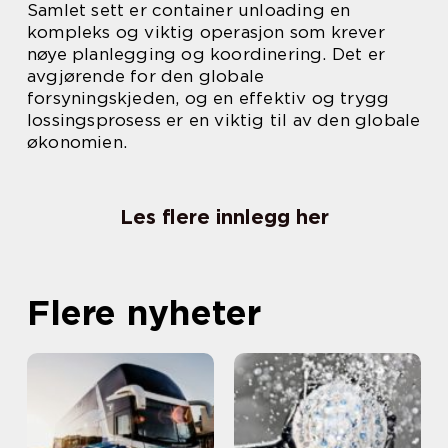
Samlet sett er container unloading en
kompleks og viktig operasjon som krever
nøye planlegging og koordinering. Det er
avgjørende for den globale
forsyningskjeden, og en effektiv og trygg
lossingsprosess er en viktig til av den globale
økonomien.
Les flere innlegg her
Flere nyheter