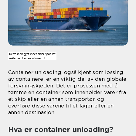
Container unloading, også kjent som lossing
av containere, er en viktig del av den globale
forsyningskjeden. Det er prosessen med å
tømme en container som inneholder varer fra
et skip eller en annen transportør, og
overføre disse varene til et lager eller en
annen destinasjon.
Hva er container unloading?