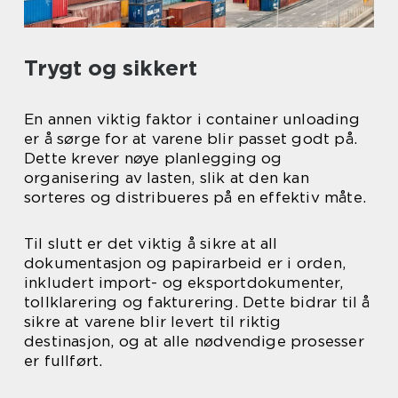
Trygt og sikkert
En annen viktig faktor i container unloading
er å sørge for at varene blir passet godt på.
Dette krever nøye planlegging og
organisering av lasten, slik at den kan
sorteres og distribueres på en effektiv måte.
Til slutt er det viktig å sikre at all
dokumentasjon og papirarbeid er i orden,
inkludert import- og eksportdokumenter,
tollklarering og fakturering. Dette bidrar til å
sikre at varene blir levert til riktig
destinasjon, og at alle nødvendige prosesser
er fullført.