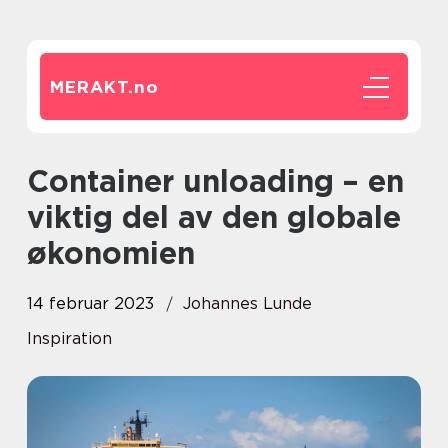
MERAKT.
no
Container unloading – en
viktig del av den globale
økonomien
14 februar 2023
Johannes Lunde
Inspiration