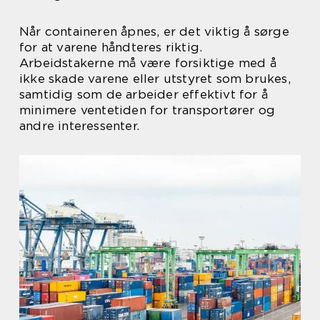
Når containeren åpnes, er det viktig å sørge
for at varene håndteres riktig.
Arbeidstakerne må være forsiktige med å
ikke skade varene eller utstyret som brukes,
samtidig som de arbeider effektivt for å
minimere ventetiden for transportører og
andre interessenter.