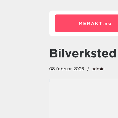
MERAKT.
no
bilverksted
08 februar 2026
admin