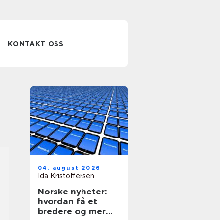
KONTAKT OSS
04. august 2026
Ida Kristoffersen
Norske nyheter:
hvordan få et
bredere og mer