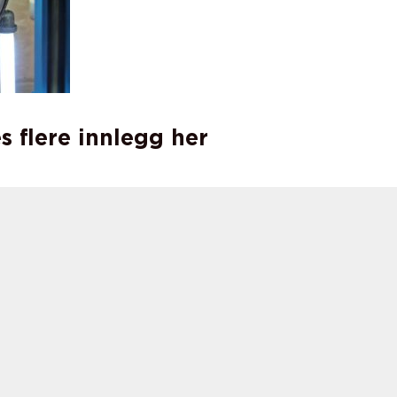
s flere innlegg her