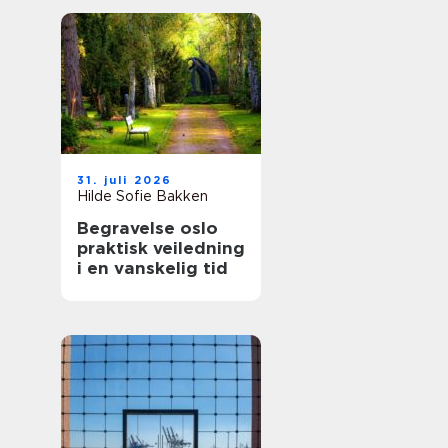
31. juli 2026
Hilde Sofie Bakken
Begravelse oslo
praktisk veiledning
i en vanskelig tid