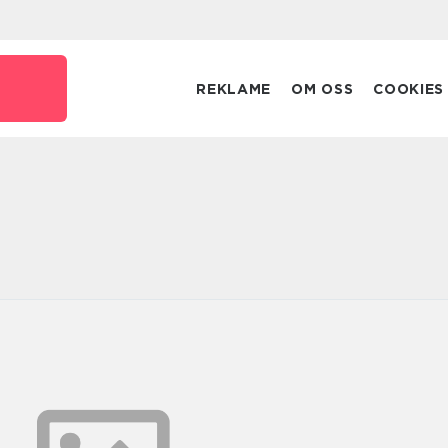
REKLAME
OM OSS
COOKIES