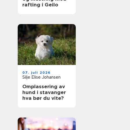
rafting i Geilo
07. juli 2026
Silje Elise Johansen
Omplassering av
hund i stavanger
hva bør du vite?