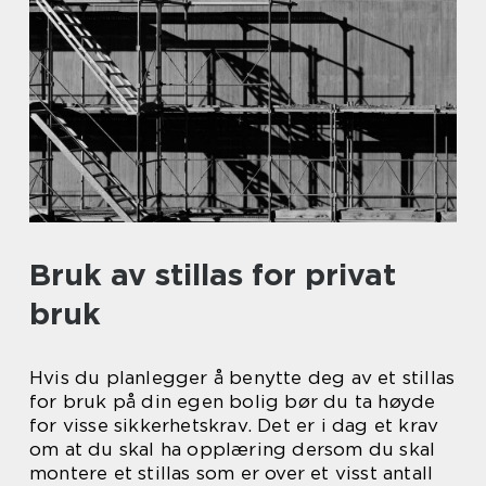
Bruk av stillas for privat
bruk
Hvis du planlegger å benytte deg av et stillas
for bruk på din egen bolig bør du ta høyde
for visse sikkerhetskrav. Det er i dag et krav
om at du skal ha opplæring dersom du skal
montere et stillas som er over et visst antall