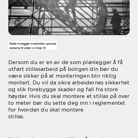
Dersom du er en av de som planlegger å få
utført stillasarbeid på boligen din bør du
være sikker på at monteringen blir riktig
montert. Du vil da sikre arbeidernes sikkerhet
og slik forebygge skader og fall fra store
høyder. Hvis du skal montere et stillas på over
to meter bør du sette deg inn i reglementet
for hvordan du skal montere
stillas.