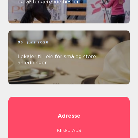
og velfungerende hester
05. juni 2026
Lokaler til leie for små og store
anledninger
Adresse