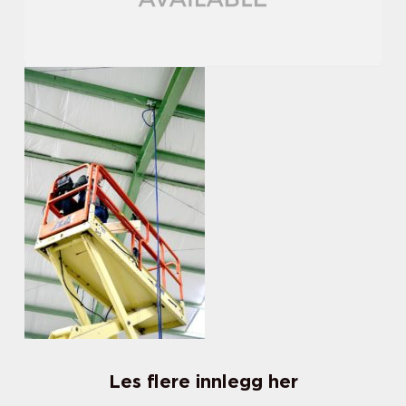
Les flere innlegg her