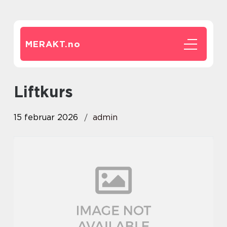
MERAKT.
no
Liftkurs
15 februar 2026
admin