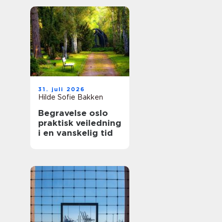
31. juli 2026
Hilde Sofie Bakken
Begravelse oslo
praktisk veiledning
i en vanskelig tid