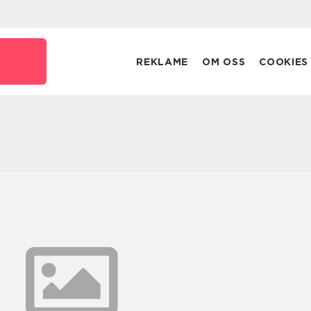
REKLAME
OM OSS
COOKIES