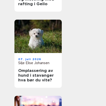
rafting i Geilo
07. juli 2026
Silje Elise Johansen
Omplassering av
hund i stavanger
hva bør du vite?