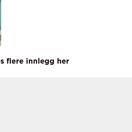
s flere innlegg her