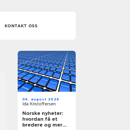
KONTAKT OSS
04. august 2026
Ida Kristoffersen
Norske nyheter:
hvordan få et
bredere og mer