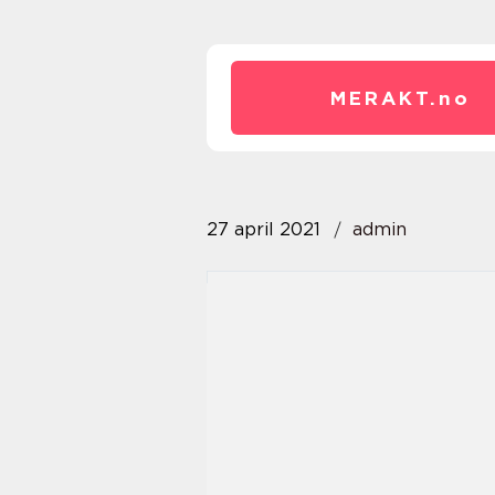
MERAKT.
no
27 april 2021
admin