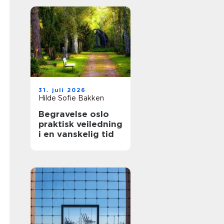
31. juli 2026
Hilde Sofie Bakken
Begravelse oslo
praktisk veiledning
i en vanskelig tid