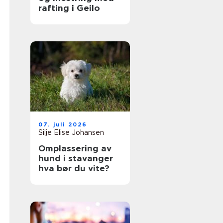
rafting i Geilo
07. juli 2026
Silje Elise Johansen
Omplassering av
hund i stavanger
hva bør du vite?