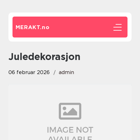
MERAKT.
no
juledekorasjon
06 februar 2026
admin