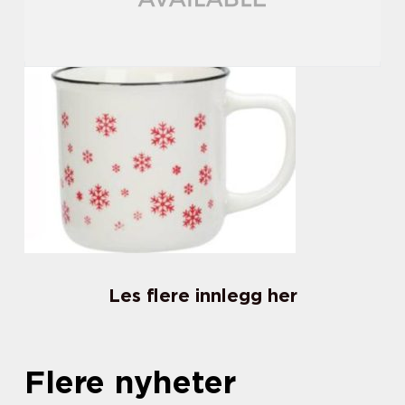
Les flere innlegg her
Flere nyheter