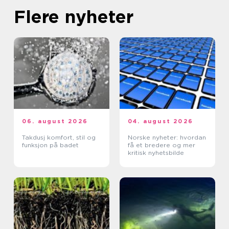
Flere nyheter
06. august 2026
04. august 2026
Takdusj komfort, stil og
Norske nyheter: hvordan
funksjon på badet
få et bredere og mer
kritisk nyhetsbilde