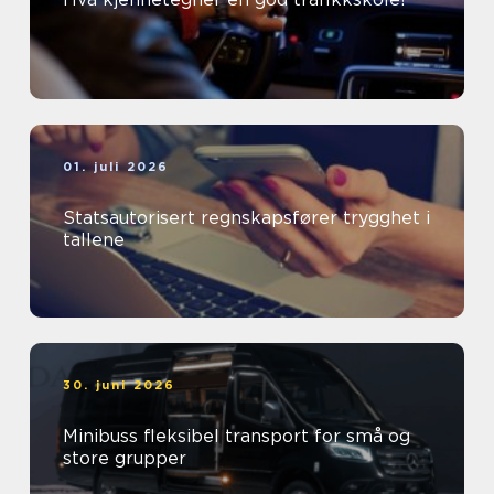
01. juli 2026
Statsautorisert regnskapsfører trygghet i
tallene
30. juni 2026
Minibuss fleksibel transport for små og
store grupper