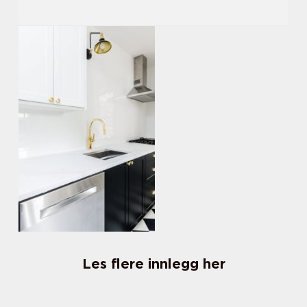
Les flere innlegg her