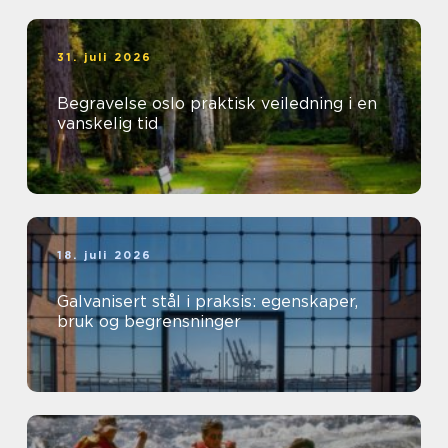
31. juli 2026
Begravelse oslo praktisk veiledning i en
vanskelig tid
18. juli 2026
Galvanisert stål i praksis: egenskaper,
bruk og begrensninger